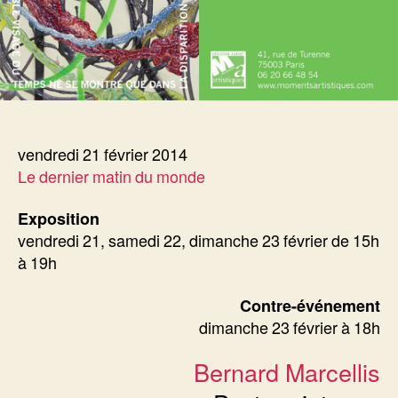
vendredi 21 février 2014
Le dernier matin du monde
Exposition
vendredi 21, samedi 22, dimanche 23 février de 15h
à 19h
Contre-événement
dimanche 23 février à 18h
Bernard Marcellis