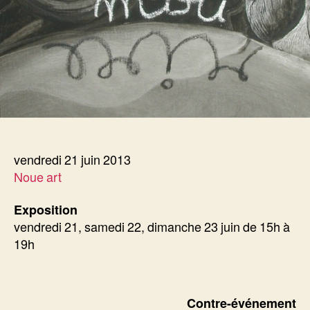
vendredi 21 juin 2013
Noue art
Exposition
vendredi 21, samedi 22, dimanche 23 juin de 15h à
19h
Contre-événement