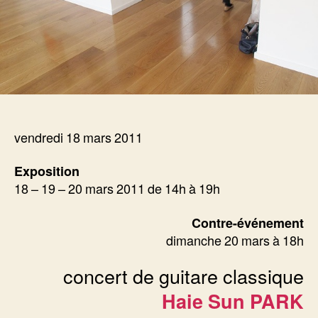
vendredi 18 mars 2011
Exposition
18 – 19 – 20 mars 2011 de 14h à 19h
Contre-événement
dimanche 20 mars à 18h
concert de guitare classique
Haie Sun PARK