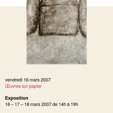
vendredi 16 mars 2007
Œuvres sur papier
Exposition
16 – 17 – 18 mars 2007 de 14h à 19h