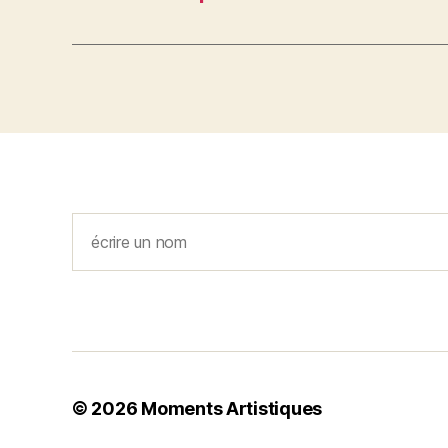
Rechercher
© 2026
Moments Artistiques