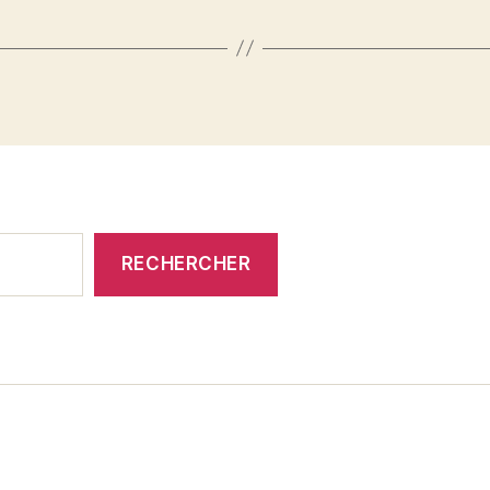
RECHERCHER